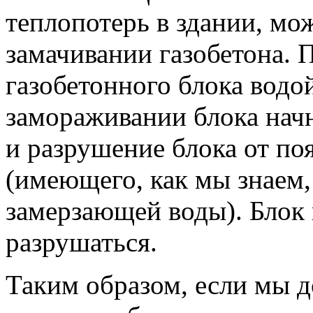
теплопотерь в здании, мо
замачивании газобетона.
газобетонного блока вод
замораживании блока начн
и разрушение блока от по
(имеющего, как мы знаем
замерзающей воды). Блок
разрушаться.
Таким образом, если мы 