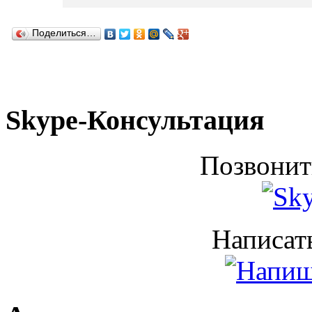
Поделиться…
Skype-Консультация
Позвонит
Написать