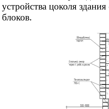
устройства цоколя здания
блоков.