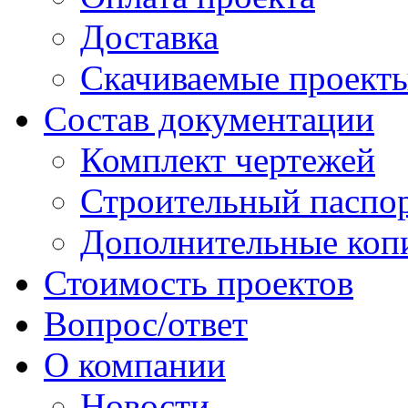
Доставка
Скачиваемые проект
Состав документации
Комплект чертежей
Строительный паспо
Дополнительные коп
Стоимость проектов
Вопрос/ответ
О компании
Новости