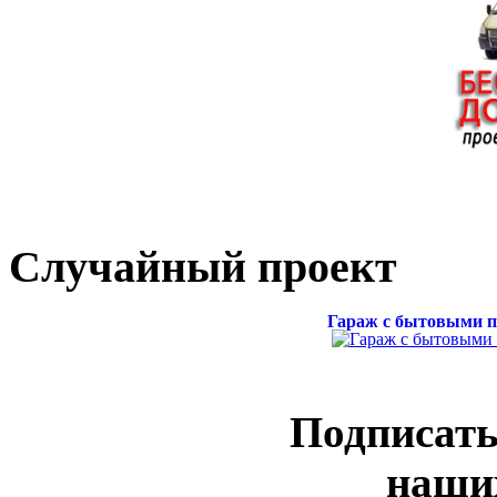
Случайный проект
Гараж с бытовыми п
Подписать
наши