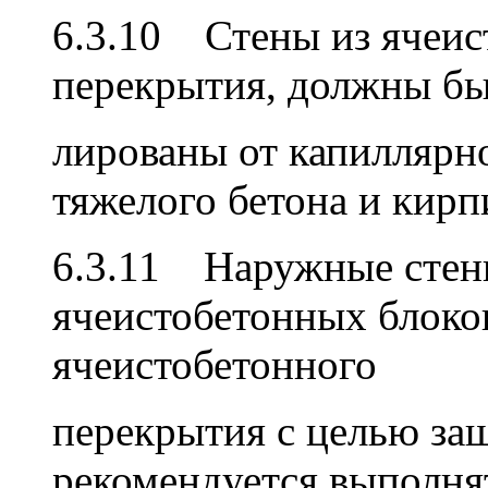
6.3.10 Стены из ячеис
перекрытия, должны бы
лированы от капиллярн
тяжелого бетона и кирп
6.3.11 Наружные стен
ячеистобетонных блоко
ячеистобетонного
перекрытия с целью за
рекомендуется выполнят