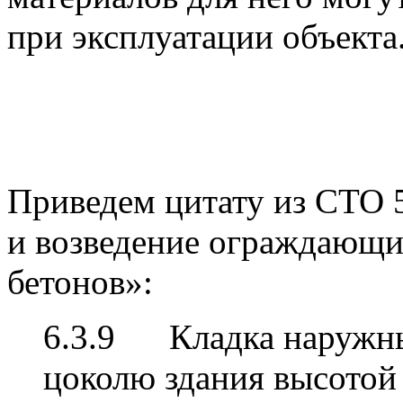
при эксплуатации объекта
Приведем цитату из СТО 
и возведение ограждающи
бетонов»:
6.3.9 Кладка наружны
цоколю здания высотой 