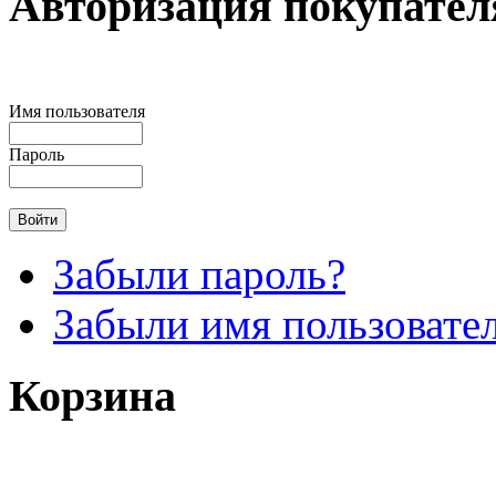
Авторизация покупател
Имя пользователя
Пароль
Забыли пароль?
Забыли имя пользовате
Корзина