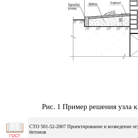
Рис. 1 Пример решения узла к
СТО 501-52-2007 Проектирование и возведение о
бетонов