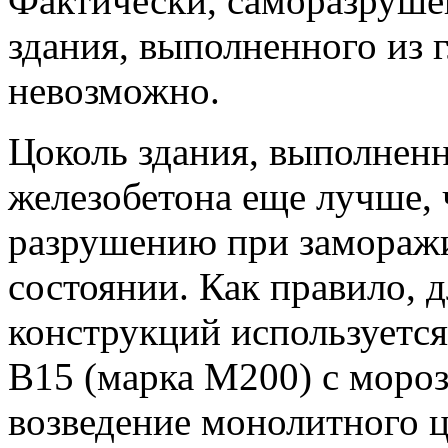
Фактически, саморазруше
здания, выполненного из 
невозможно.
Цоколь здания, выполнен
железобетона еще лучше,
разрушению при заморажи
состоянии. Как правило, 
конструкций используется
В15 (марка М200) с моро
возведение монолитного 