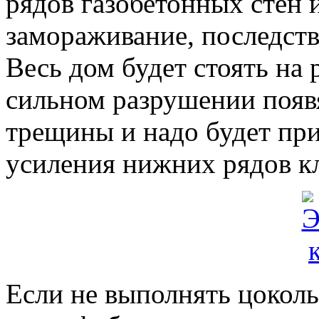
рядов газобетонных стен
замораживание, последст
Весь дом будет стоять на
сильном разрушении появ
трещины и надо будет пр
усиления нижних рядов к
Если не выполнять цоколь