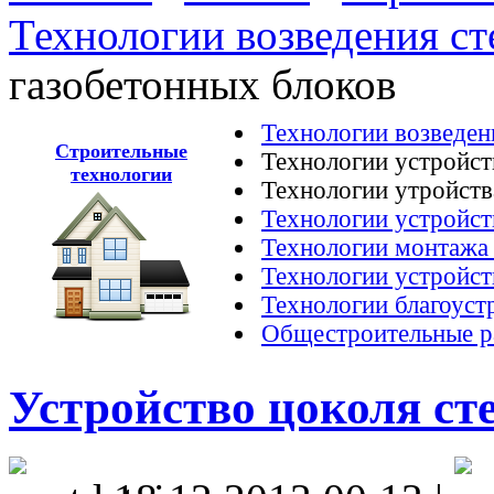
Технологии возведения ст
газобетонных блоков
Технологии возведен
Строительные
Технологии устройст
технологии
Технологии утройств
Технологии устройст
Технологии монтажа
Технологии устройст
Технологии благоуст
Общестроительные р
Устройство цоколя ст