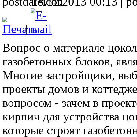
18.12.2013 00:13 |
|
Вопрос о материале цокол
газобетонных блоков, явл
Многие застройщики, выб
проекты домов и коттедже
вопросом - зачем в проект
кирпич для устройства цо
которые строят газобетон