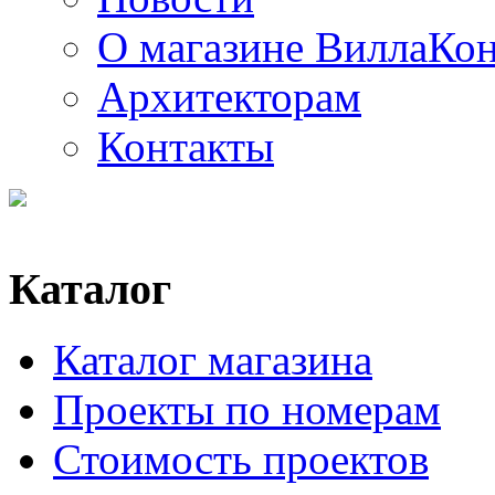
О магазине ВиллаКо
Архитекторам
Контакты
Каталог
Каталог магазина
Проекты по номерам
Стоимость проектов