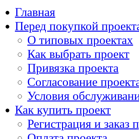
Главная
Перед покупкой проект
О типовых проектах
Как выбрать проект
Привязка проекта
Согласование проект
Условия обслуживан
Как купить проект
Регистрация и заказ 
Оплата проекта