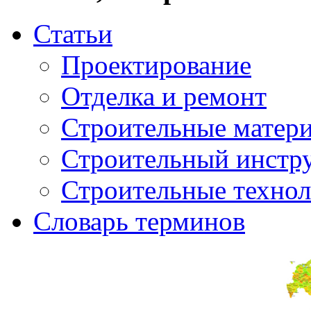
Статьи
Проектирование
Отделка и ремонт
Строительные матер
Строительный инстр
Строительные техно
Словарь терминов