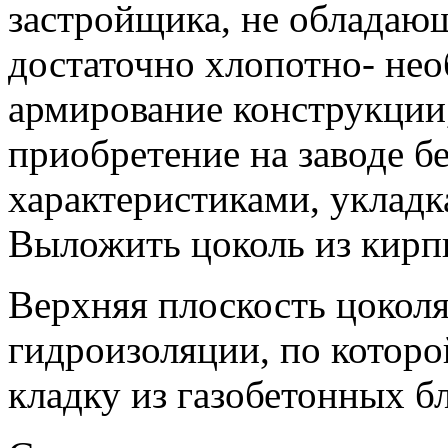
застройщика, не обладаю
достаточно хлопотно- нео
армирование конструкции,
приобретение на заводе б
характеристиками, укладк
Выложить цоколь из кирп
Верхняя плоскость цокол
гидроизоляции, по которо
кладку из газобетонных б