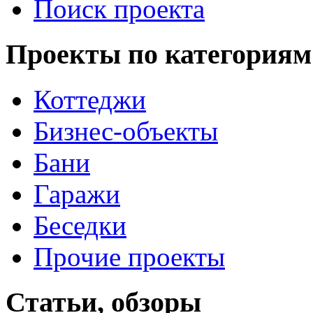
Поиск проекта
Проекты по категориям
Коттеджи
Бизнес-объекты
Бани
Гаражи
Беседки
Прочие проекты
Статьи, обзоры